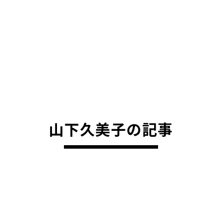
山下久美子の記事