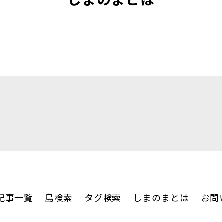
記事一覧
島検索
タグ検索
しまのまとは
お問