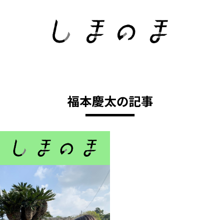
福本慶太の記事