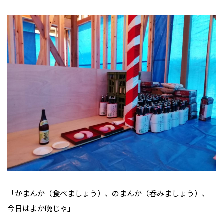
「かまんか（食べましょう）、のまんか（呑みましょう）、
今日はよか晩じゃ」