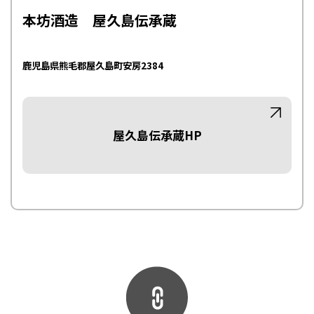
本坊酒造 屋久島伝承蔵
鹿児島県熊毛郡屋久島町安房2384
屋久島伝承蔵HP