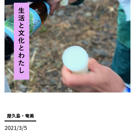
屋久島・奄美
2021/3/5