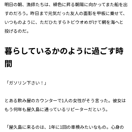
明日の朝、漁師たちは、緋色に昇る朝陽に向かってまた船を出
すのだろう。昨日まで元気だった友人の面影を甲板に乗せて、
いつものように、ただひたすらトビウオめがけて網を海へと
投げるのだ。
暮らしているかのように過ごす時
間
「ガソリン下さい！」
とある飲み屋のカウンターで1人の女性がそう言った。彼女は
もう何年も屋久島に通っているリピーターだという。
「屋久島に来るのは、1年に1回の車検みたいなもの。心身の