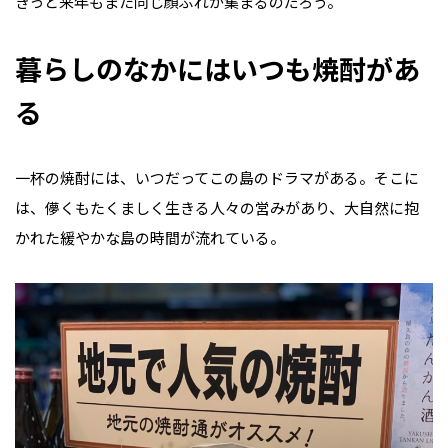
きっと来年もまた同じ顔ぶれが集まるのだろう。
暮らしのなかにはいつも焼酎があ
る
一杯の焼酎には、いつだってこの島のドラマがある。そこに
は、儚くもたくましく生きる人々の営みがあり、大自然に抱
かれた緩やかな島の時間が流れている。