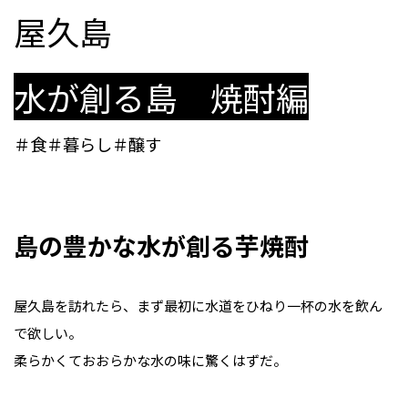
屋久島
水が創る島 焼酎編
＃食＃暮らし＃醸す
島の豊かな水が創る芋焼酎
屋久島を訪れたら、まず最初に水道をひねり一杯の水を飲ん
で欲しい。
柔らかくておおらかな水の味に驚くはずだ。