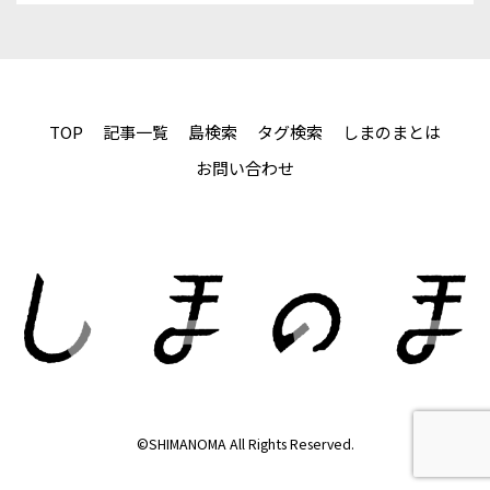
TOP
記事一覧
島検索
タグ検索
しまのまとは
お問い合わせ
©SHIMANOMA All Rights Reserved.