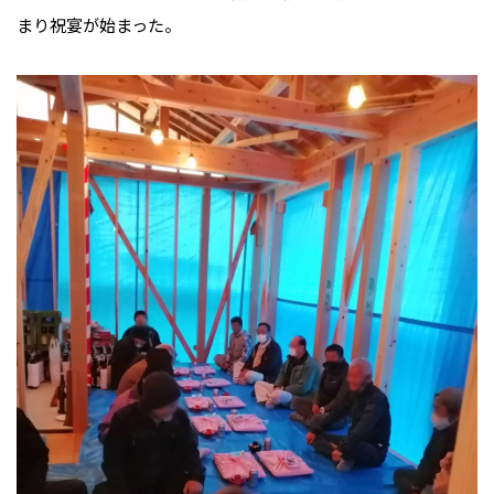
まり祝宴が始まった。