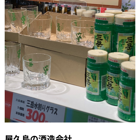
屋久島の酒造会社