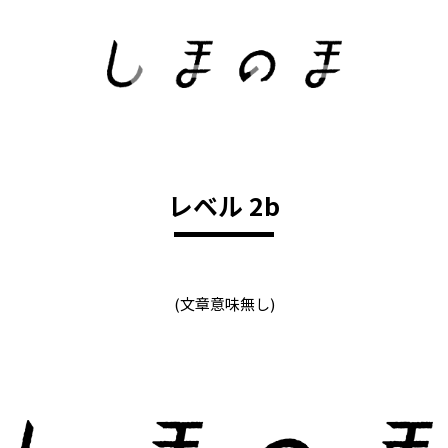
レベル 2b
(文章意味無し)