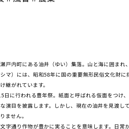
、瀬戸内町にある油井（ゆい）集落。山と海に囲まれ
シマ）には、昭和58年に国の重要無形民俗文化財に
け継がれています。
15日に行われる豊年祭。紙面と呼ばれる仮面をつけ
クな演目を披露します。しかし、現在の油井を見渡し
ありません。
、文字通り作物が豊かに実ることを意味します。日常