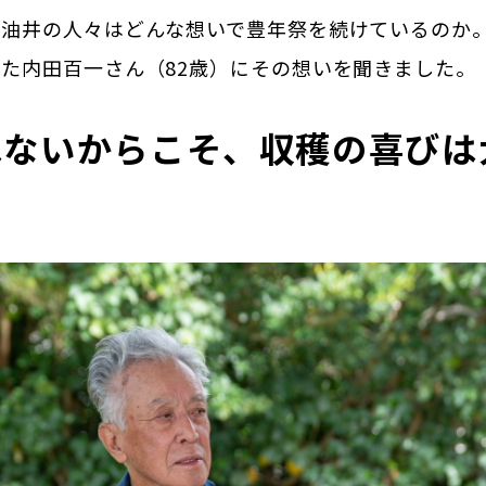
、油井の人々はどんな想いで豊年祭を続けているのか
た内田百一さん（82歳）にその想いを聞きました。
はないからこそ、収穫の喜びは