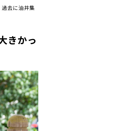
。過去に油井集
大きかっ